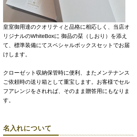
皇室御用達のクオリティと品格に相応しく、当店オ
リジナルのWhiteBoxに 御品の栞（しおり）を添え
て、標準装備にてスペシャルボックスセットでお届
けします。
クローゼット収納保管時に便利、またメンテナンス
ご依頼時の送り箱として重宝します。お客様でセル
フアレンジをされれば、そのまま贈答用にもなりま
す。
名入れについて