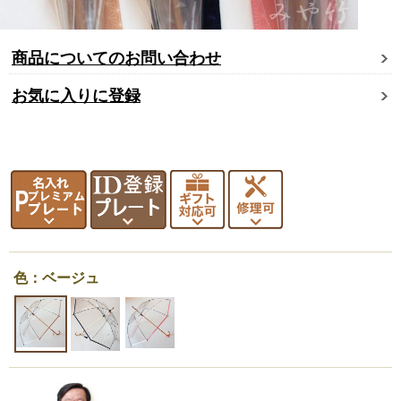
商品についてのお問い合わせ
お気に入りに登録
色：ベージュ