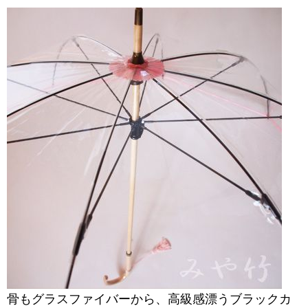
骨もグラスファイバーから、高級感漂うブラックカ