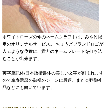
ホワイトローズの傘のネームクラフトは、みや竹限
定のオリジナルサービス。 ちょうどブランドロゴが
入るような位置に、貴方のネームプレートを打ち込
むことが出来ます。
英字筆記体/日本語楷書体の美しい文字が刻まれます
ので傘寿還暦の御祝のシーンに最適、また会葬御礼
品などにも向いています。