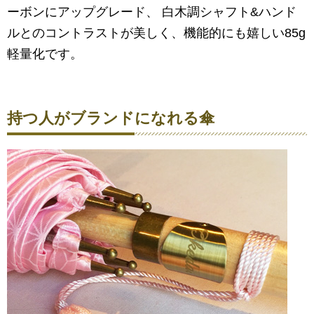
ーボンにアップグレード、 白木調シャフト&ハンド
ルとのコントラストが美しく、機能的にも嬉しい85g
軽量化です。
持つ人がブランドになれる傘