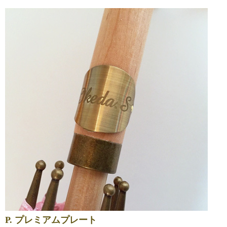
P. プレミアムプレート