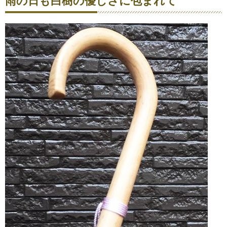
雨の日も白樹の優しさに包まれて