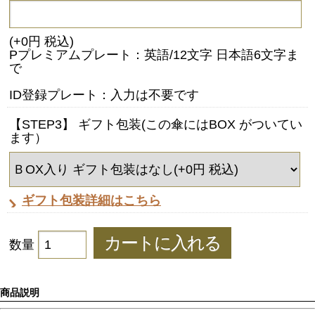
(+0円 税込)
Pプレミアムプレート：英語/12文字 日本語6文字ま
で
ID登録プレート：入力は不要です
【STEP3】 ギフト包装(この傘にはBOX がついてい
ます）
ギフト包装詳細はこちら
数量
商品説明