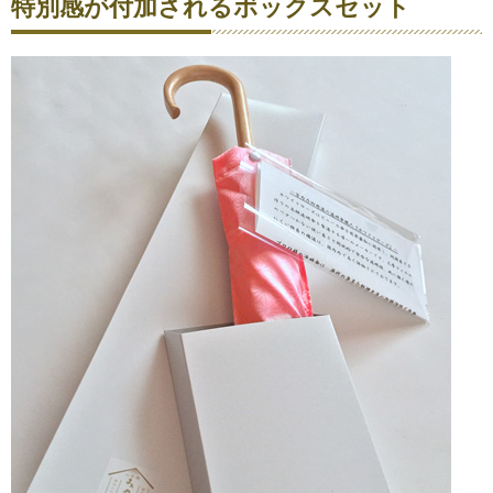
特別感が付加されるボックスセット