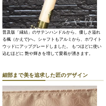
普及版「縁結」のサテンハンドルから、優しさ溢れ
る楓（かえで)へ。シャフトもアルミから、ホワイト
ウッドにアップグレードしました。 もつほどに使い
込むほどに 艶や輝きを増して愛着が湧きます。
細部まで美を追求した匠のデザイン