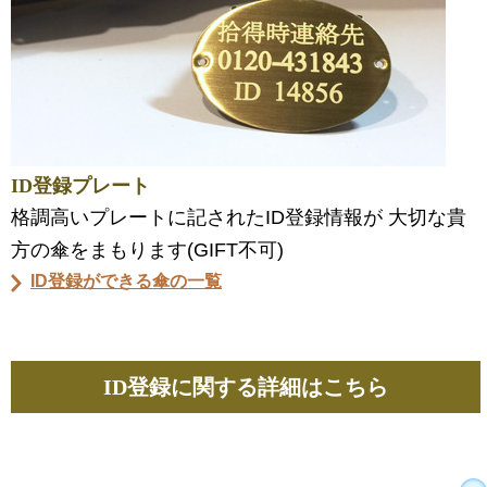
ID登録プレート
格調高いプレートに記されたID登録情報が 大切な貴
方の傘をまもります(GIFT不可)
ID登録ができる傘の一覧
ID登録に関する詳細はこちら