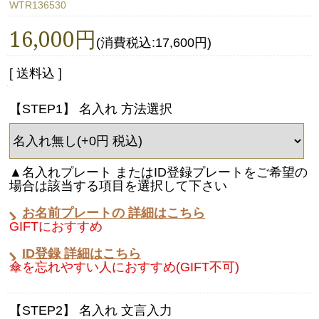
WTR136530
16,000円
(消費税込:17,600円)
[ 送料込 ]
【STEP1】 名入れ 方法選択
▲名入れプレート またはID登録プレートをご希望の
場合は該当する項目を選択して下さい
お名前プレートの 詳細はこちら
GIFTにおすすめ
ID登録 詳細はこちら
傘を忘れやすい人におすすめ(GIFT不可)
【STEP2】 名入れ 文言入力