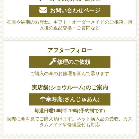
お問い合わせページ
在庫や納期のお尋ね、ギフト・オーダーメイドのご相談、購
入後の返品交換・ご質問など
アフターフォロー
修理のご依頼
ご購入の傘のお修理を喜んで承ります
実店舗(ショウルーム)のご案内
☂傘寿庵(さんじゅあん)
毎週日曜14時半-19時(予約制です)
実際に傘を見てご購入頂けます。ネット購入品の受取、カス
タムメイドや修理受付も対応