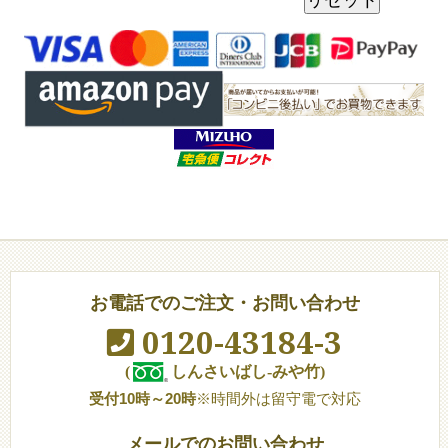
お電話でのご注文・お問い合わせ
0120-43184-3
(
しんさいばし-みや竹)
受付10時～20時
※時間外は留守電で対応
メールでのお問い合わせ