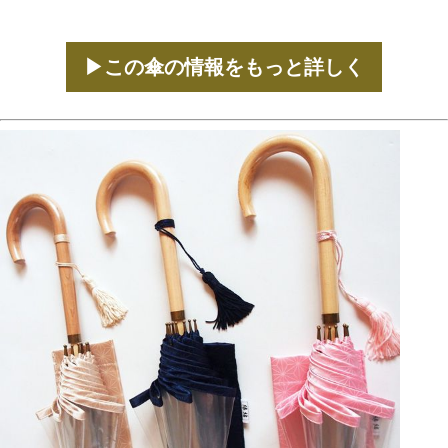
▶この傘の情報をもっと詳しく