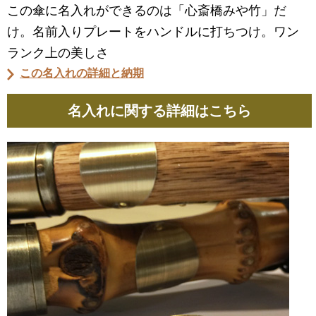
この傘に名入れができるのは「心斎橋みや竹」だ
け。名前入りプレートをハンドルに打ちつけ。ワン
ランク上の美しさ
この名入れの詳細と納期
名入れに関する詳細はこちら