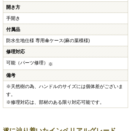
開き方
手開き
付属品
防水生地仕様 専用傘ケース(麻の葉模様)
修理対応
可能（パーツ修理）
※
備考
※天然樹の為、ハンドルのサイズには個体差がございま
す。
※修理対応は、部材のある限り対応可能です。
遂に辿り着いたインペリアルグレード