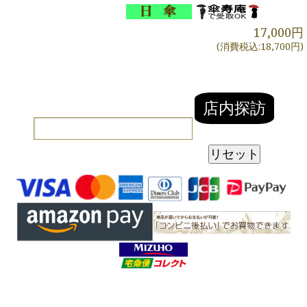
17,000円
(消費税込:18,700円)