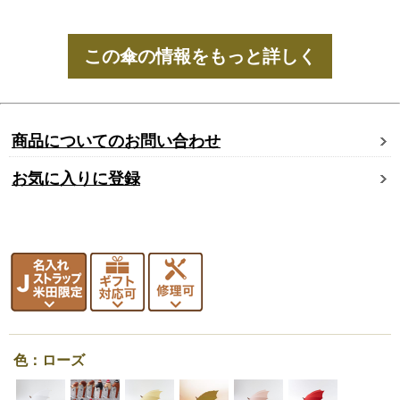
この傘の情報をもっと詳しく
商品についてのお問い合わせ
お気に入りに登録
色：ローズ