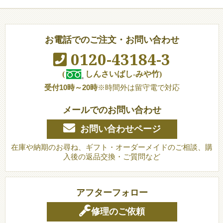
お電話でのご注文・お問い合わせ
0120-43184-3
(
しんさいばし-みや竹)
受付10時～20時
※時間外は留守電で対応
メールでのお問い合わせ
お問い合わせページ
在庫や納期のお尋ね、ギフト・オーダーメイドのご相談、購
入後の返品交換・ご質問など
アフターフォロー
修理のご依頼