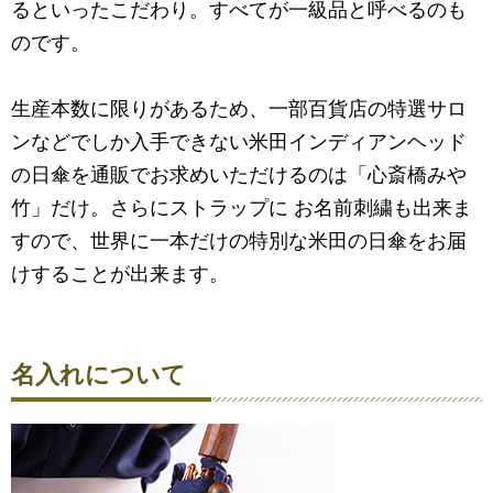
るといったこだわり。すべてが一級品と呼べるのも
のです。
生産本数に限りがあるため、一部百貨店の特選サロ
ンなどでしか入手できない米田インディアンヘッド
の日傘を通販でお求めいただけるのは「心斎橋みや
竹」だけ。さらにストラップに お名前刺繍も出来ま
すので、世界に一本だけの特別な米田の日傘をお届
けすることが出来ます。
名入れについて