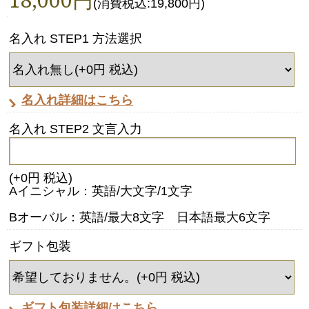
(消費税込:19,800円)
名入れ STEP1 方法選択
名入れ詳細はこちら
名入れ STEP2 文言入力
(+0円 税込)
Aイニシャル：英語/大文字/1文字
Bオーバル：英語/最大8文字 日本語最大6文字
ギフト包装
ギフト包装詳細はこちら