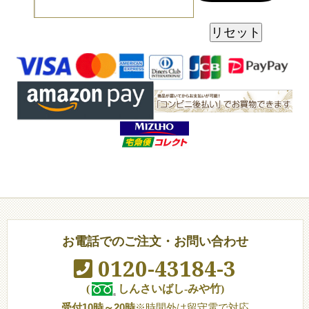
お電話でのご注文・お問い合わせ
0120-43184-3
(
しんさいばし-みや竹)
受付10時～20時
※時間外は留守電で対応