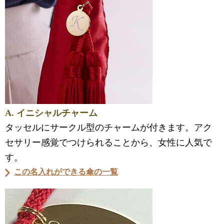
A. イニシャルチャーム
タッセルにサークル型のチャームが付きます。アク
セサリー感覚でつけられることから、女性に人気で
す。
この名入れができる傘の一覧