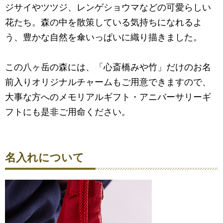
ジサイやツツジ、レンゲショウマなどの可愛らしい
花たち。森の中を散策している気持ちになれるよ
う、豊かな自然を傘いっぱいに織り描きました。
この八ヶ岳の森には、「心斎橋みや竹」だけのお名
前入りオリジナルチャームもご用意できますので、
大事な方へのメモリアルギフト・アニバーサリーギ
フトにも是非ご用命ください。
名入れについて