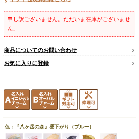
申し訳ございません。ただいま在庫がございませ
ん。
商品についてのお問い合わせ
お気に入りに登録
色：『八ヶ岳の森』昼下がり（ブルー）