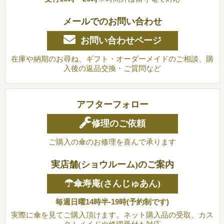
メールでのお問い合わせ
お問い合わせページ
在庫や納期のお尋ね、ギフト・オーダーメイドのご相談、購
入後の返品交換・ご質問など
アフターフォロー
修理のご依頼
ご購入の傘のお修理を喜んで承ります
実店舗(ショウルーム)のご案内
☂傘寿庵(さんじゅあん)
毎週日曜14時半-19時(予約制です)
実際に傘を見てご購入頂けます。ネット購入品の受取、カス