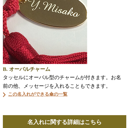
B. オーバルチャーム
タッセルにオーバル型のチャームが付きます。お名
前の他、メッセージを入れることもできます。
この名入れができる傘の一覧
名入れに関する詳細はこちら