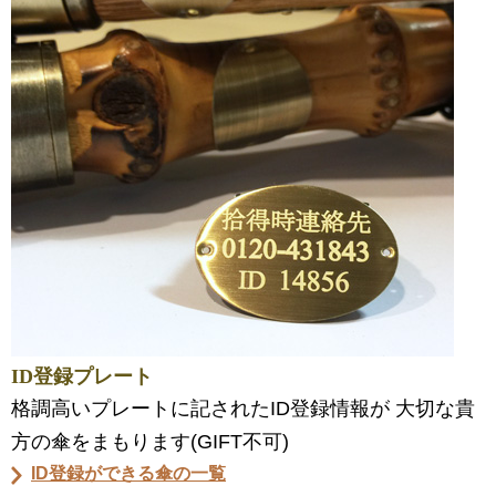
ID登録プレート
格調高いプレートに記されたID登録情報が 大切な貴
方の傘をまもります(GIFT不可)
ID登録ができる傘の一覧