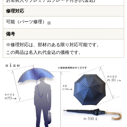
お名前入りプレミアムプレート付き(代金込)
修理対応
可能（パーツ修理）
※
備考
※修理対応は、部材のある限り対応可能です。
この商品は名入れ代金込の価格です。