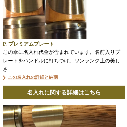
P. プレミアムプレート
この傘に名入れ代金が含まれています。名前入りプ
レートをハンドルに打ちつけ。ワンランク上の美し
さ
この名入れの詳細と納期
名入れに関する詳細はこちら