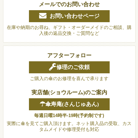
メールでのお問い合わせ
お問い合わせページ
在庫や納期のお尋ね、ギフト・オーダーメイドのご相談、購
入後の返品交換・ご質問など
アフターフォロー
修理のご依頼
ご購入の傘のお修理を喜んで承ります
実店舗(ショウルーム)のご案内
☂傘寿庵(さんじゅあん)
毎週日曜14時半-19時(予約制です)
実際に傘を見てご購入頂けます。ネット購入品の受取、カス
タムメイドや修理受付も対応