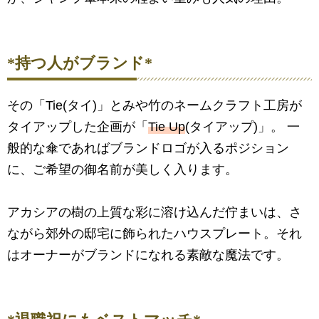
*持つ人がブランド*
その「Tie(タイ)」とみや竹のネームクラフト工房が
タイアップした企画が「
Tie Up
(タイアップ)」。 一
般的な傘であればブランドロゴが入るポジション
に、ご希望の御名前が美しく入ります。
アカシアの樹の上質な彩に溶け込んだ佇まいは、さ
ながら郊外の邸宅に飾られたハウスプレート。それ
はオーナーがブランドになれる素敵な魔法です。