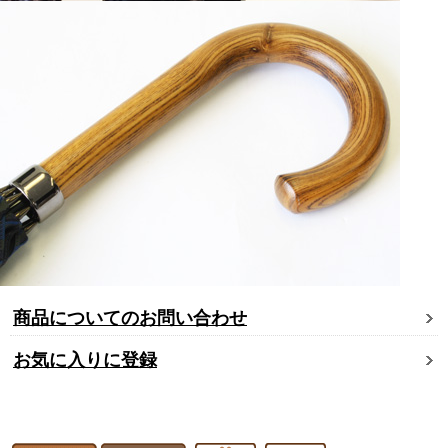
商品についてのお問い合わせ
お気に入りに登録