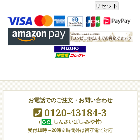
お電話でのご注文・お問い合わせ
0120-43184-3
(
しんさいばし-みや竹)
受付10時～20時
※時間外は留守電で対応