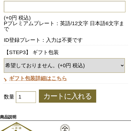
(+0円 税込)
Pプレミアムプレート：英語/12文字 日本語6文字ま
で
ID登録プレート：入力は不要です
【STEP3】 ギフト包装
ギフト包装詳細はこちら
数量
商品説明