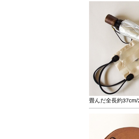
畳んだ全長約37cm