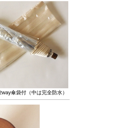
/2way傘袋付（中は完全防水）