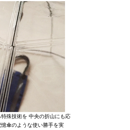
特殊技術を 中央の折山にも応
記憶傘のような使い勝手を実