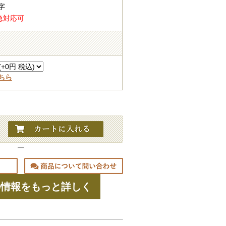
字
急対応可
ちら
の情報をもっと詳しく