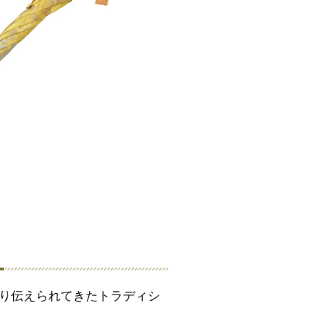
渡り伝えられてきたトラディシ