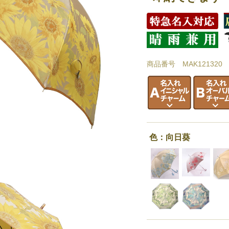
商品番号 MAK121320
色：向日葵