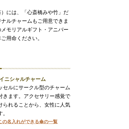
葵）には、「心斎橋みや竹」だ
ジナルチャームもご用意できま
のメモリアルギフト・アニバー
非ご用命ください。
. イニシャルチャーム
ッセルにサークル型のチャーム
付きます。アクセサリー感覚で
けられることから、女性に人気
す。
この名入れができる傘の一覧