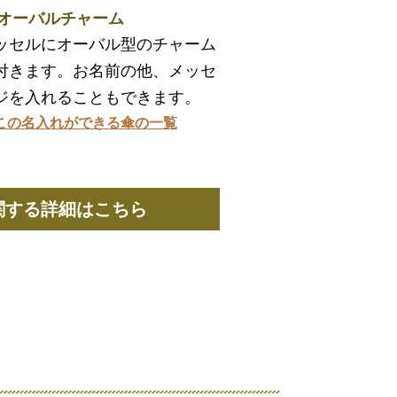
. オーバルチャーム
ッセルにオーバル型のチャーム
付きます。お名前の他、メッセ
ジを入れることもできます。
この名入れができる傘の一覧
関する詳細はこちら