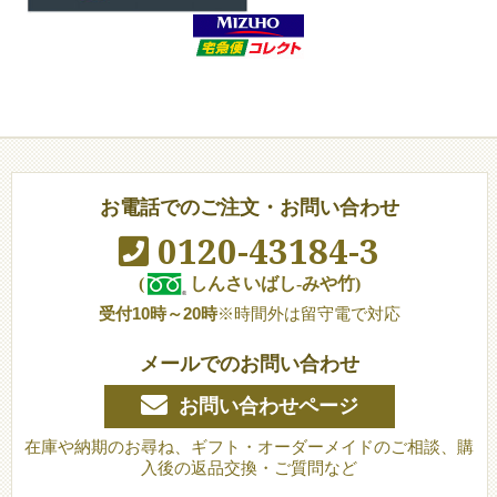
お電話でのご注文・お問い合わせ
0120-43184-3
(
しんさいばし-みや竹)
受付10時～20時
※時間外は留守電で対応
メールでのお問い合わせ
お問い合わせページ
在庫や納期のお尋ね、ギフト・オーダーメイドのご相談、購
入後の返品交換・ご質問など