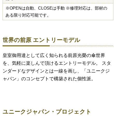
※OPENは自動、CLOSEは手動 ※修理対応は、部材の
ある限り対応可能です。
世界の前原 エントリーモデル
皇室御用達として広く知られる前原光榮の傘世界
を、気軽に楽しんで頂けるエントリーモデル。 スタ
ンダードなデザインとは一線を画し、「ユニークジ
ャパン」のコンセプトで構築された個性派。
ユニークジャパン・プロジェクト