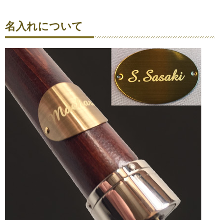
名入れについて