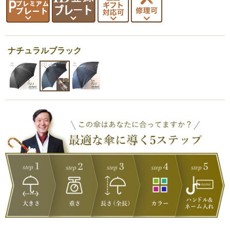
ナチュラルブラック