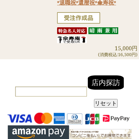
*退職祝*還暦祝*傘寿祝*
15,000円
(消費税込:16,500円)