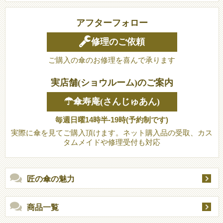
アフターフォロー
修理のご依頼
ご購入の傘のお修理を喜んで承ります
実店舗(ショウルーム)のご案内
☂傘寿庵(さんじゅあん)
毎週日曜14時半-19時(予約制です)
実際に傘を見てご購入頂けます。ネット購入品の受取、カス
タムメイドや修理受付も対応
匠の傘の魅力
商品一覧