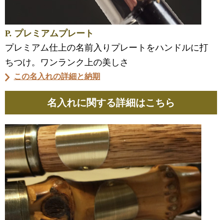
P. プレミアムプレート
プレミアム仕上の名前入りプレートをハンドルに打
ちつけ。ワンランク上の美しさ
この名入れの詳細と納期
名入れに関する詳細はこちら