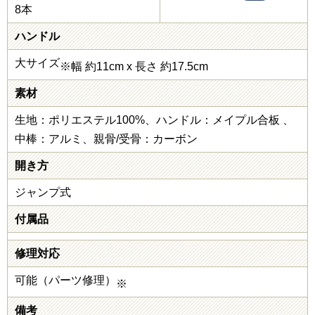
8本
ハンドル
大サイズ
※幅 約11cm x 長さ 約17.5cm
素材
生地：ポリエステル100%、ハンドル：メイプル合板 、
中棒：アルミ、親骨/受骨：カーボン
開き方
ジャンプ式
付属品
修理対応
可能（パーツ修理）
※
備考