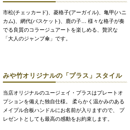
市松(チェッカード)、菱格子(アーガイル)、亀甲(ハニ
カム)、網代(バスケット)、鹿の子… 様々な格子が奏
でる良質のコラージュアートを楽しめる、贅沢な
「大人のジャンプ傘」です。
みや竹オリジナルの「プラス」スタイル
当店オリジナルのユージェイ・プラスはプレートオ
プションを備えた独自仕様。 柔らかく温かみのある
メイプル合板ハンドルにお名前が入りますので、 プ
レゼントとしても最高の感動をお約束します。