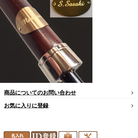
商品についてのお問い合わせ
お気に入りに登録