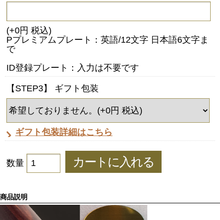
(+0円 税込)
Pプレミアムプレート：英語/12文字 日本語6文字ま
で
ID登録プレート：入力は不要です
【STEP3】 ギフト包装
ギフト包装詳細はこちら
数量
商品説明