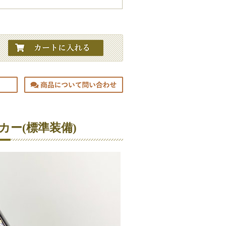
カー(標準装備)