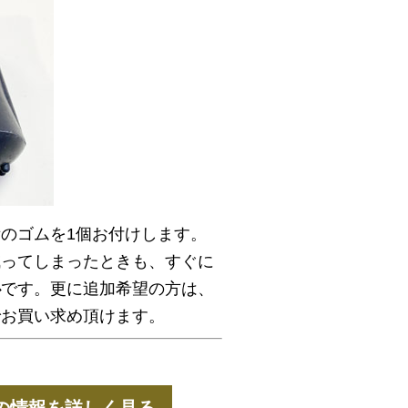
のゴムを1個お付けします。
減ってしまったときも、すぐに
心
です。更に追加希望の方は、
でお買い求め頂けます。
の情報を詳しく見る