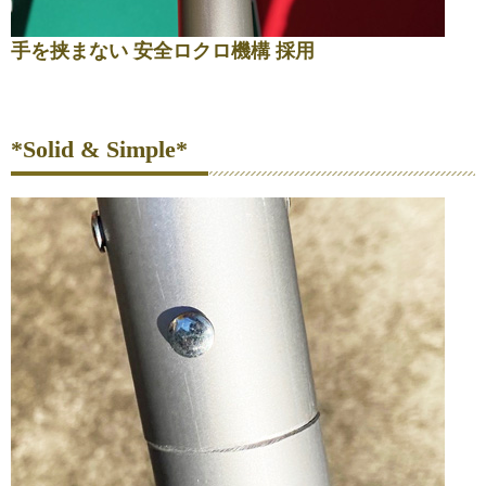
手を挟まない 安全ロクロ機構 採用
*Solid & Simple*