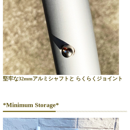
堅牢な32mmアルミシャフトと らくらくジョイント
*Minimum Storage*