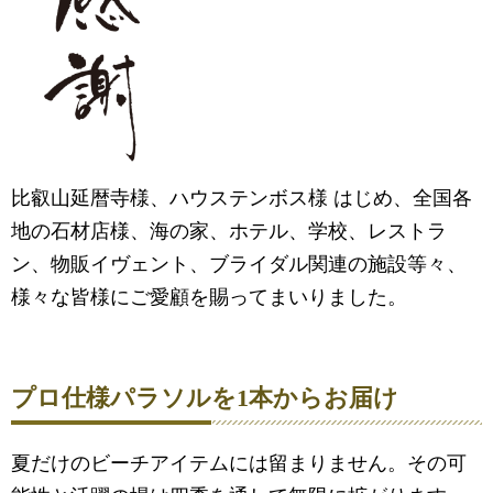
比叡山延暦寺様、ハウステンボス様 はじめ、全国各
地の石材店様、海の家、ホテル、学校、レストラ
ン、物販イヴェント、ブライダル関連の施設等々、
様々な皆様にご愛顧を賜ってまいりました。
プロ仕様パラソルを1本からお届け
夏だけのビーチアイテムには留まりません。その可