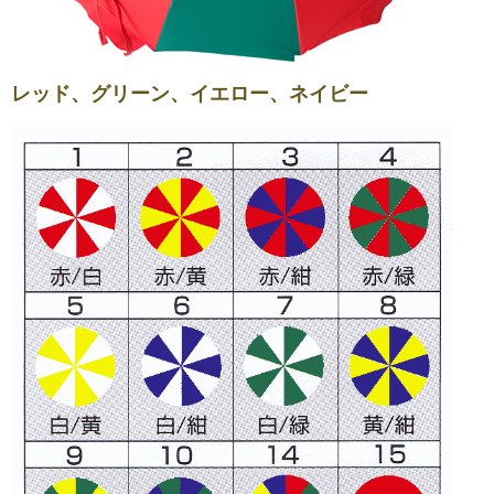
レッド、グリーン、イエロー、ネイビー