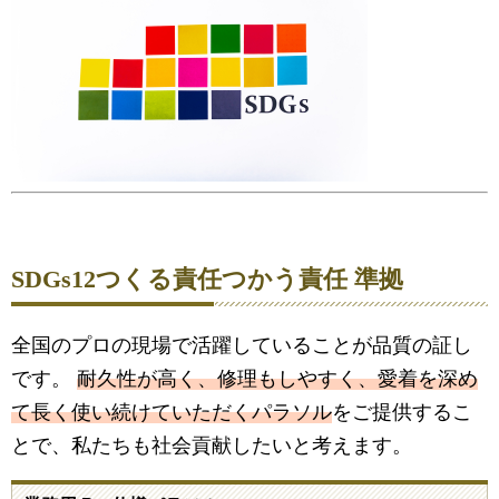
SDGs12つくる責任つかう責任 準拠
全国のプロの現場で活躍していることが品質の証し
です。
耐久性が高く、修理もしやすく、愛着を深め
て長く使い続けていただくパラソル
をご提供するこ
とで、私たちも社会貢献したいと考えます。