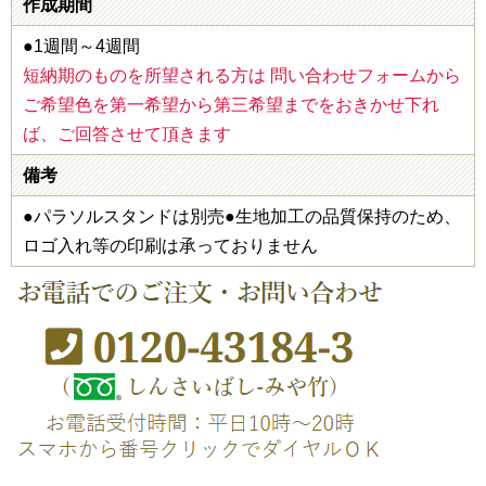
作成期間
●1週間～4週間
短納期のものを所望される方は 問い合わせフォームから
ご希望色を第一希望から第三希望までをおきかせ下れ
ば、ご回答させて頂きます
備考
●パラソルスタンドは別売●生地加工の品質保持のため、
ロゴ入れ等の印刷は承っておりません