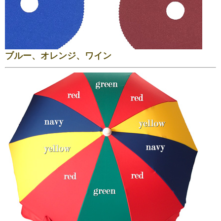
ブルー、オレンジ、ワイン