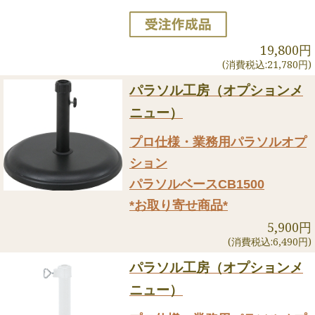
19,800円
(消費税込:21,780円)
パラソル工房（オプションメ
ニュー）
プロ仕様・業務用パラソルオプ
ション
パラソルベースCB1500
*お取り寄せ商品*
5,900円
(消費税込:6,490円)
パラソル工房（オプションメ
ニュー）