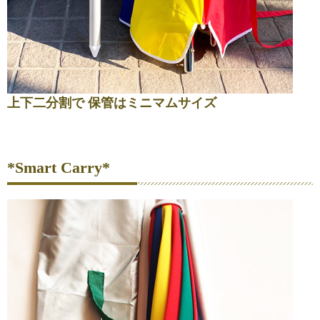
上下二分割で 保管はミニマムサイズ
*Smart Carry*