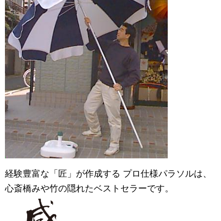
経験豊富な「匠」が作成する プロ仕様パラソルは、
心斎橋みや竹
の隠れたベストセラーです。