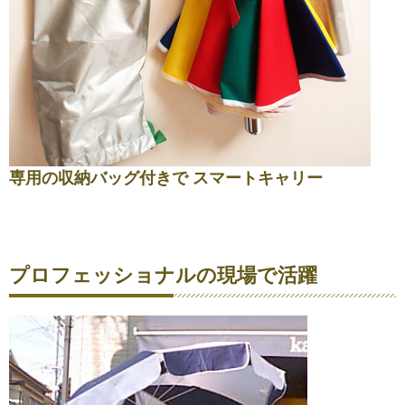
専用の収納バッグ付きで スマートキャリー
プロフェッショナルの現場で活躍