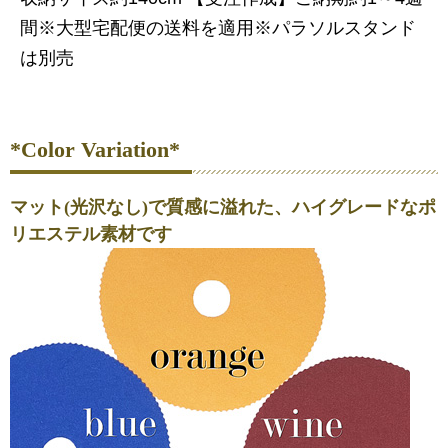
間※大型宅配便の送料を適用※パラソルスタンド
は別売
*Color Variation*
マット(光沢なし)で質感に溢れた、ハイグレードなポ
リエステル素材です