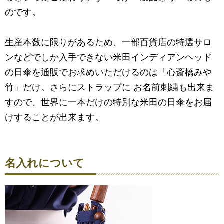
のです。
生産本数に限りがあるため、一部百貨店の特選サロ
ンなどでしか入手できない米田インディアンヘッド
の日傘を通販でお求めいただけるのは「心斎橋みや
竹」だけ。さらにストラップに お名前刺繍も出来ま
すので、世界に一本だけの特別な米田の日傘をお届
けすることが出来ます。
名入れについて