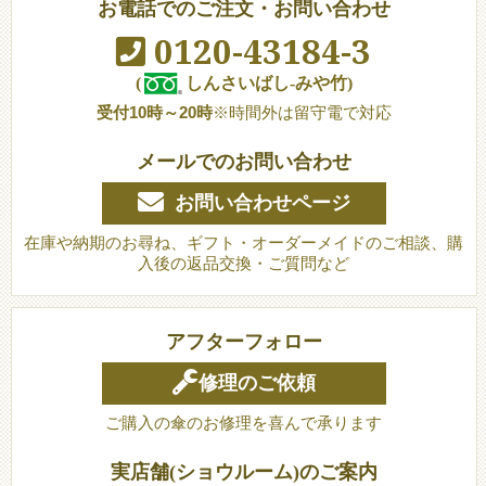
お電話でのご注文・お問い合わせ
0120-43184-3
(
しんさいばし-みや竹)
受付10時～20時
※時間外は留守電で対応
メールでのお問い合わせ
お問い合わせページ
在庫や納期のお尋ね、ギフト・オーダーメイドのご相談、購
入後の返品交換・ご質問など
アフターフォロー
修理のご依頼
ご購入の傘のお修理を喜んで承ります
実店舗(ショウルーム)のご案内