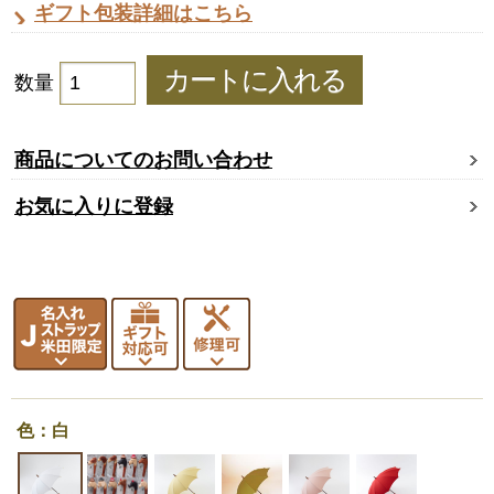
ギフト包装詳細はこちら
数量
商品についてのお問い合わせ
お気に入りに登録
色：白