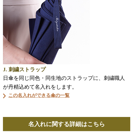
J. 刺繍ストラップ
日傘を同じ同色・同生地のストラップに、刺繍職人
が丹精込めて名入れをします。
この名入れができる傘の一覧
名入れに関する詳細はこちら