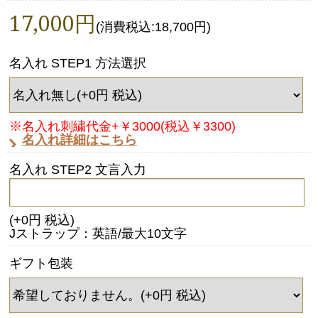
17,000円
(消費税込:18,700円)
名入れ STEP1 方法選択
※名入れ刺繍代金+￥3000(税込￥3300)
名入れ詳細はこちら
名入れ STEP2 文言入力
(+0円 税込)
Jストラップ：英語/最大10文字
ギフト包装