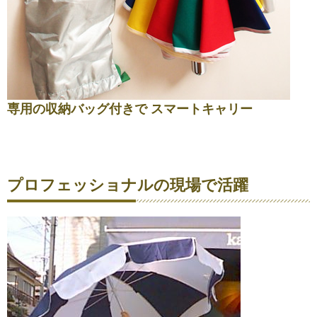
専用の収納バッグ付きで スマートキャリー
プロフェッショナルの現場で活躍