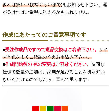
きれば第1～3候補ぐらいまで)
をお知らせ下さい。運
が良ければご希望に添えるかもしれません。
作成にあたってのご留意事項です
■
受注作成品ですので返品交換はご容赦下さい。
サイ
ズと色をよくご確認のうえお申込み下さい。
■
作成開始後の 色の変更はご容赦ください。
※同じ
仕様で数量の追加は、納期が延びることを御承知お
きいただけるのでしたら、喜んで承ります。