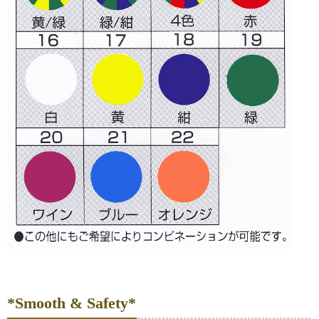
*Smooth & Safety*