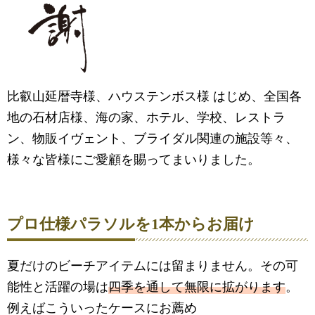
比叡山延暦寺様、ハウステンボス様 はじめ、全国各
地の石材店様、海の家、ホテル、学校、レストラ
ン、物販イヴェント、ブライダル関連の施設等々、
様々な皆様にご愛顧を賜ってまいりました。
プロ仕様パラソルを1本からお届け
夏だけのビーチアイテムには留まりません。その可
能性と活躍の場は
四季を通して無限に拡がります
。
例えばこういったケースにお薦め