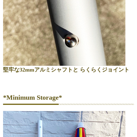
堅牢な32mmアルミシャフトと らくらくジョイント
*Minimum Storage*