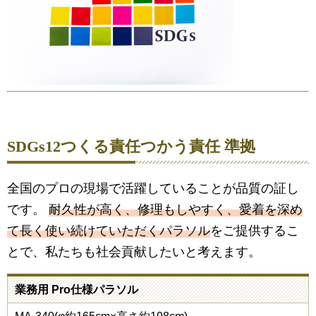
SDGs12つくる責任つかう責任 準拠
全国のプロの現場で活躍していることが品質の証し
です。
耐久性が高く、修理もしやすく、愛着を深め
て長く使い続けていただくパラソル
をご提供するこ
とで、私たちも社会貢献したいと考えます。
業務用 Pro仕様パラソル