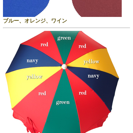
ブルー、オレンジ、ワイン