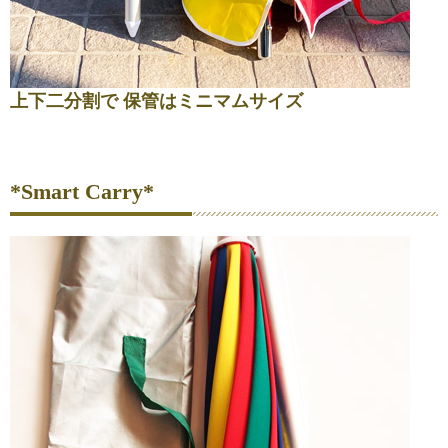
上下二分割で 保管はミニマムサイズ
*Smart Carry*