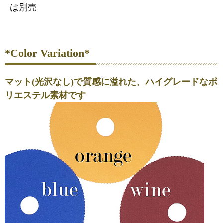
は別売
*Color Variation*
マット(光沢なし)で質感に溢れた、ハイグレードなポ
リエステル素材です