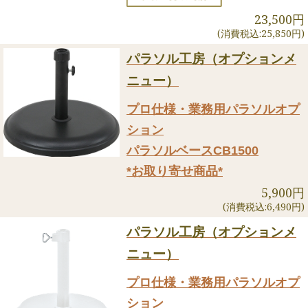
23,500円
(消費税込:25,850円)
パラソル工房（オプションメ
ニュー）
プロ仕様・業務用パラソルオプ
ション
パラソルベースCB1500
*お取り寄せ商品*
5,900円
(消費税込:6,490円)
パラソル工房（オプションメ
ニュー）
プロ仕様・業務用パラソルオプ
ション