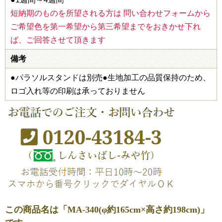
短納期のものを所望される方は 問い合わせフォームから
ご希望色を第一希望から第三希望までをおきかせ下れ
ば、ご回答させて頂きます
備考
●パラソルスタンドは別売●生地加工の品質保持のため、
ロゴ入れ等の印刷は承っておりません
この商品名は「MA-340(φ約165cm×高さ約198cm)」