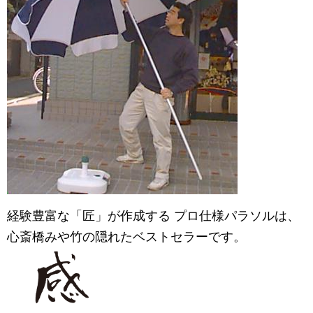
経験豊富な「匠」が作成する プロ仕様パラソルは、
心斎橋みや竹
の隠れたベストセラーです。