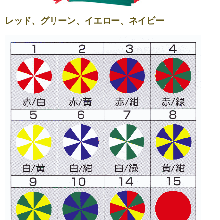
レッド、グリーン、イエロー、ネイビー