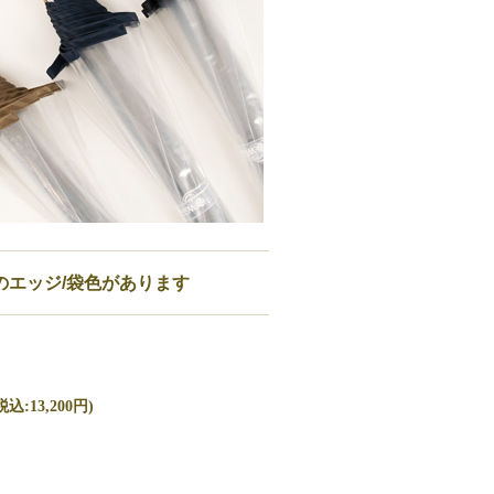
のエッジ/袋色があります
込:13,200円)