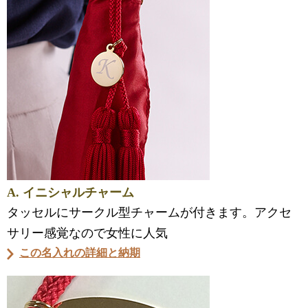
A. イニシャルチャーム
タッセルにサークル型チャームが付きます。アクセ
サリー感覚なので女性に人気
この名入れの詳細と納期