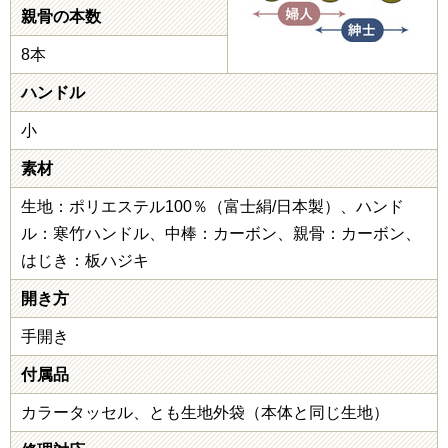
親骨の本数
8本
ハンドル
小
素材
生地：ポリエステル100％（富士絹/日本製）、ハンド
ル：寒竹ハンドル、中棒：カーボン、親骨：カーボン、
はじき：板ハジキ
開き方
手開き
付属品
カラータッセル、とも生地外袋（本体と同じ生地）