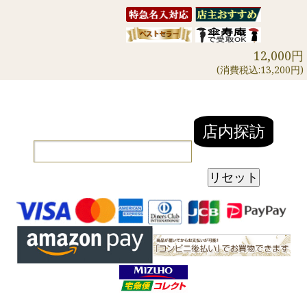
12,000円
(消費税込:13,200円)