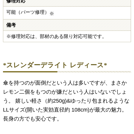
修理対応
可能（パーツ修理）
※
備考
※修理対応は、部材のある限り対応可能です。
*スレンダーデライト レディース*
傘を持つのが面倒だという人は多いですが、まさか
レモン二個をもつのが嫌だという人はいないでしょ
う。 嬉しい軽さ（約250g)&ゆったり包まれるような
LLサイズ(開いた実効直径約 108cm)が最大の魅力。
長身の方でも安心です。