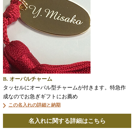
B. オーバルチャーム
タッセルにオーバル型チャームが付きます。特急作
成なのでお急ぎギフトにお薦め
この名入れの詳細と納期
名入れに関する詳細はこちら