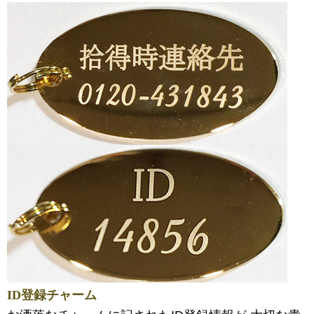
ID登録チャーム