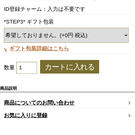
ID登録チャーム：入力は不要です
*STEP3* ギフト包装
ギフト包装詳細はこちら
数量
商品説明
商品についてのお問い合わせ
お気に入りに登録