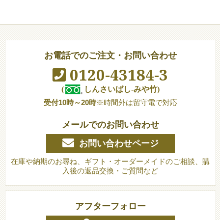
お電話でのご注文・お問い合わせ
0120-43184-3
(
しんさいばし-みや竹)
受付10時～20時
※時間外は留守電で対応
メールでのお問い合わせ
お問い合わせページ
在庫や納期のお尋ね、ギフト・オーダーメイドのご相談、購
入後の返品交換・ご質問など
アフターフォロー