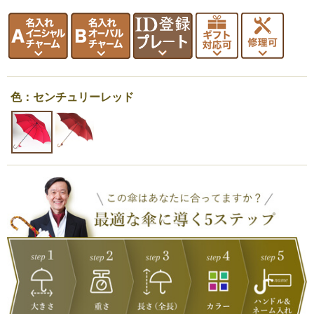
色：センチュリーレッド