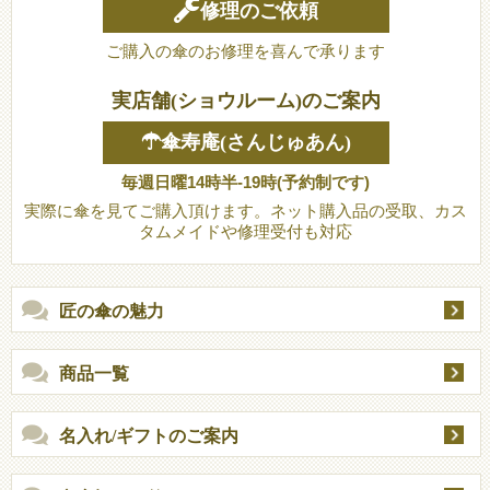
修理のご依頼
ご購入の傘のお修理を喜んで承ります
実店舗(ショウルーム)のご案内
☂傘寿庵(さんじゅあん)
毎週日曜14時半-19時(予約制です)
実際に傘を見てご購入頂けます。ネット購入品の受取、カス
タムメイドや修理受付も対応
匠の傘の魅力
商品一覧
名入れ/ギフトのご案内