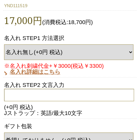
YND111519
17,000円
(消費税込:18,700円)
名入れ STEP1 方法選択
※名入れ刺繍代金+￥3000(税込￥3300)
名入れ詳細はこちら
名入れ STEP2 文言入力
(+0円 税込)
Jストラップ：英語/最大10文字
ギフト包装