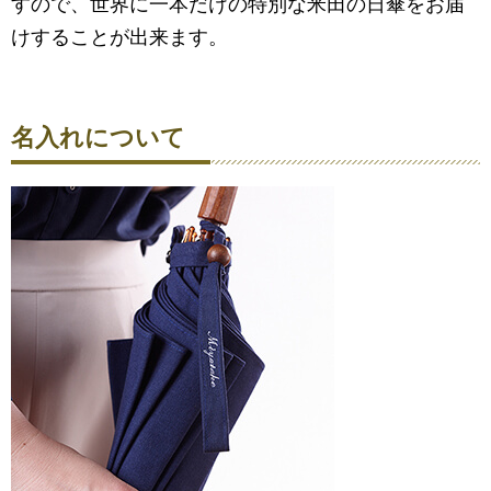
すので、世界に一本だけの特別な米田の日傘をお届
けすることが出来ます。
名入れについて