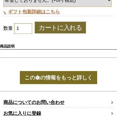
ギフト包装詳細はこちら
数量
商品説明
この傘の情報をもっと詳しく
商品についてのお問い合わせ
お気に入りに登録