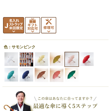
色：サモンピンク