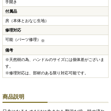
手開き
付属品
房（本体とおなじ生地）
修理対応
可能（パーツ修理）
※
備考
※天然樹の為、ハンドルのサイズには個体差がございま
す。
※修理対応は、部材のある限り対応可能です。
商品説明