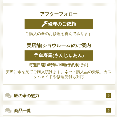
アフターフォロー
修理のご依頼
ご購入の傘のお修理を喜んで承ります
実店舗(ショウルーム)のご案内
☂傘寿庵(さんじゅあん)
毎週日曜14時半-19時(予約制です)
実際に傘を見てご購入頂けます。ネット購入品の受取、カス
タムメイドや修理受付も対応
匠の傘の魅力
商品一覧