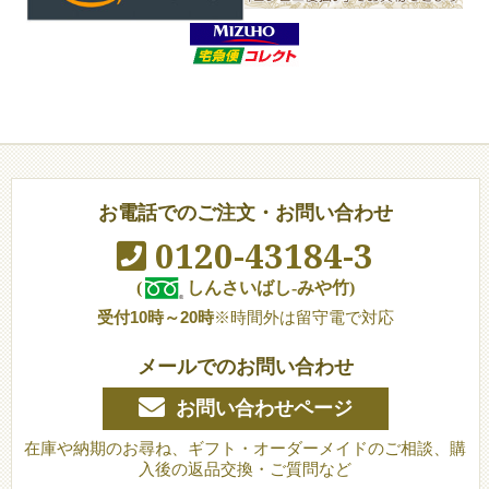
お電話でのご注文・お問い合わせ
0120-43184-3
(
しんさいばし-みや竹)
受付10時～20時
※時間外は留守電で対応
メールでのお問い合わせ
お問い合わせページ
在庫や納期のお尋ね、ギフト・オーダーメイドのご相談、購
入後の返品交換・ご質問など