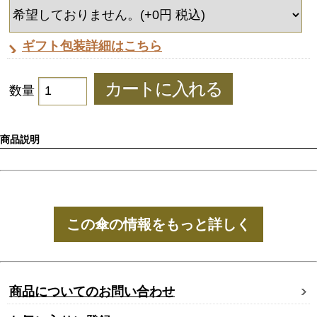
ギフト包装詳細はこちら
数量
商品説明
この傘の情報をもっと詳しく
商品についてのお問い合わせ