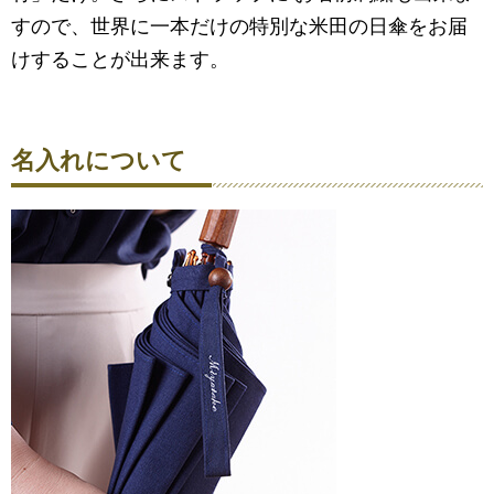
すので、世界に一本だけの特別な米田の日傘をお届
けすることが出来ます。
名入れについて