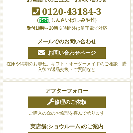
0120-43184-3
(
しんさいばし-みや竹)
受付10時～20時
※時間外は留守電で対応
メールでのお問い合わせ
お問い合わせページ
在庫や納期のお尋ね、ギフト・オーダーメイドのご相談、購
入後の返品交換・ご質問など
アフターフォロー
修理のご依頼
ご購入の傘のお修理を喜んで承ります
実店舗(ショウルーム)のご案内