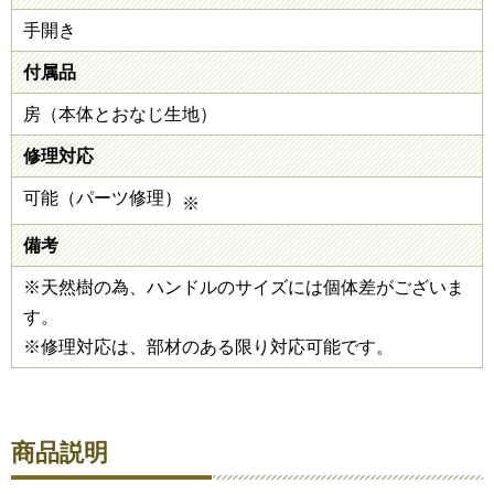
手開き
付属品
房（本体とおなじ生地）
修理対応
可能（パーツ修理）
※
備考
※天然樹の為、ハンドルのサイズには個体差がございま
す。
※修理対応は、部材のある限り対応可能です。
商品説明