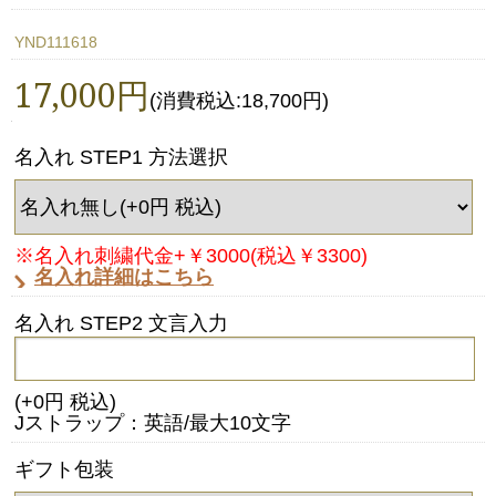
YND111618
17,000円
(消費税込:18,700円)
名入れ STEP1 方法選択
※名入れ刺繍代金+￥3000(税込￥3300)
名入れ詳細はこちら
名入れ STEP2 文言入力
(+0円 税込)
Jストラップ：英語/最大10文字
ギフト包装