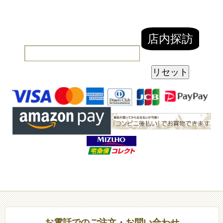
お電話でのご注文・お問い合わせ