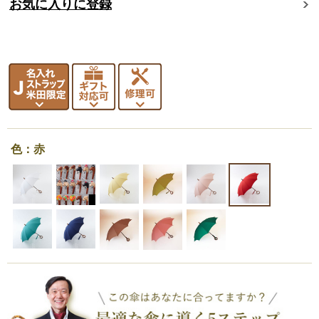
お気に入りに登録
色：赤