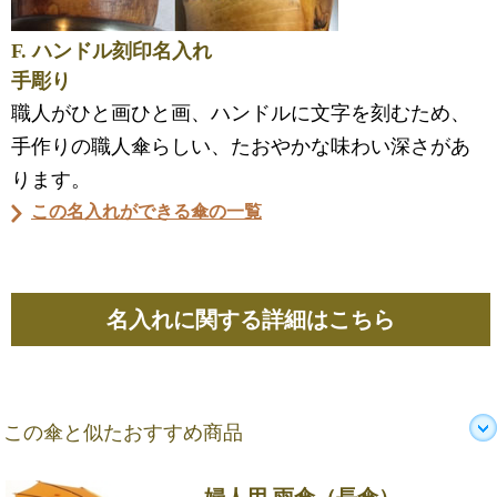
F. ハンドル刻印名入れ
手彫り
職人がひと画ひと画、ハンドルに文字を刻むため、
手作りの職人傘らしい、たおやかな味わい深さがあ
ります。
この名入れができる傘の一覧
名入れに関する詳細はこちら
この傘と似たおすすめ商品