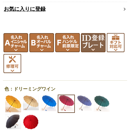
お気に入りに登録
色：ドリーミングワイン