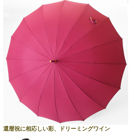
還暦祝に相応しい彩、ドリーミングワイン