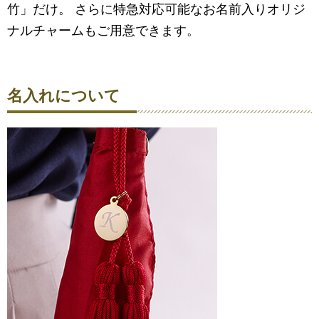
竹」だけ。 さらに特急対応可能なお名前入りオリジ
ナルチャームもご用意できます。
名入れについて