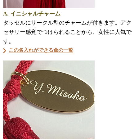
A. イニシャルチャーム
タッセルにサークル型のチャームが付きます。アク
セサリー感覚でつけられることから、女性に人気で
す。
この名入れができる傘の一覧