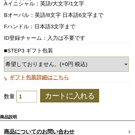
Aイニシャル：英語/大文字/1文字
Bオーバル：英語/8文字 日本語6文字まで
Fハンドル：日本語3文字まで
ID登録チャーム：入力は不要です
■STEP3 ギフト包装
ギフト包装詳細はこちら
数量
商品説明
商品についてのお問い合わせ