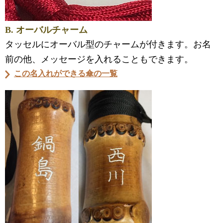
B. オーバルチャーム
タッセルにオーバル型のチャームが付きます。お名
前の他、メッセージを入れることもできます。
この名入れができる傘の一覧