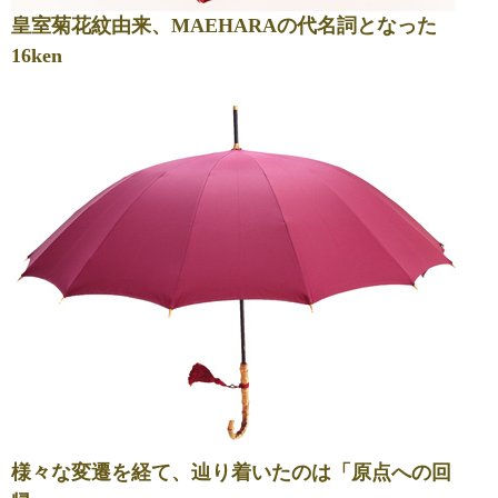
皇室菊花紋由来、MAEHARAの代名詞となった
16ken
様々な変遷を経て、辿り着いたのは「原点への回