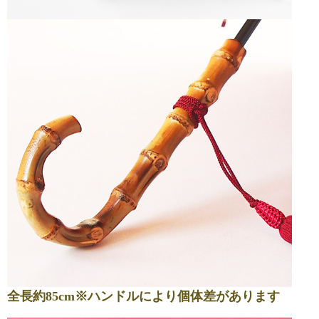
全長約85cm※ハンドルにより個体差があります