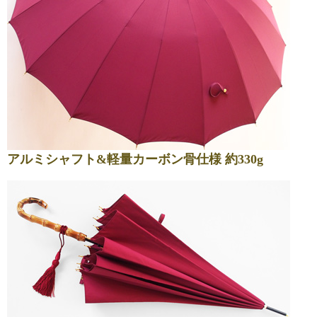
アルミシャフト&軽量カーボン骨仕様 約330g