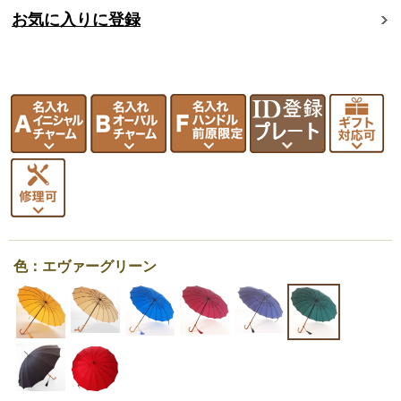
お気に入りに登録
色：エヴァーグリーン