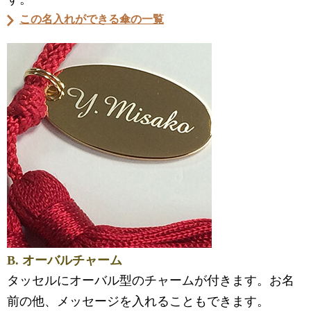
この名入れができる傘の一覧
B. オーバルチャーム
タッセルにオーバル型のチャームが付きます。お名
前の他、メッセージを入れることもできます。