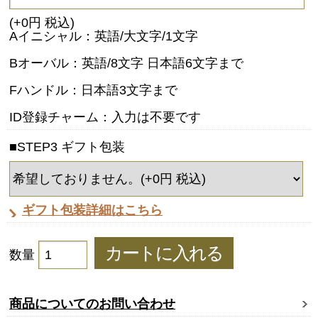
(+0円 税込)
Aイニシャル：英語/大文字/1文字
Bオーバル：英語/8文字 日本語6文字まで
Fハンドル：日本語3文字まで
ID登録チャーム：入力は不要です
■STEP3 ギフト包装
ギフト包装詳細はこちら
数量
商品についてのお問い合わせ