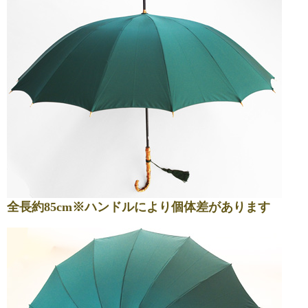
全長約85cm※ハンドルにより個体差があります