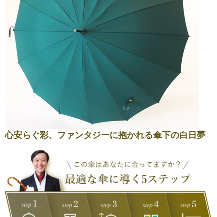
心安らぐ彩、ファンタジーに抱かれる傘下の白日夢