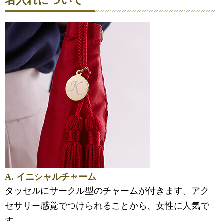
名入れについて
A. イニシャルチャーム
タッセルにサークル型のチャームが付きます。アク
セサリー感覚でつけられることから、女性に人気で
す。