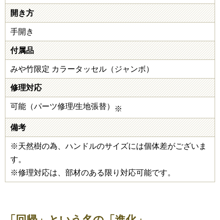
開き方
手開き
付属品
みや竹限定 カラータッセル（ジャンボ）
修理対応
可能（パーツ修理/生地張替）
※
備考
※天然樹の為、ハンドルのサイズには個体差がございま
す。
※修理対応は、部材のある限り対応可能です。
「回帰」という名の「進化」