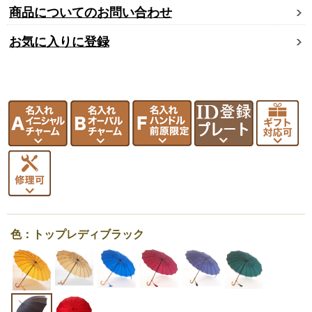
商品についてのお問い合わせ
お気に入りに登録
色：トップレディブラック