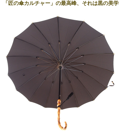
「匠の傘カルチャー」の最高峰、それは黒の美学