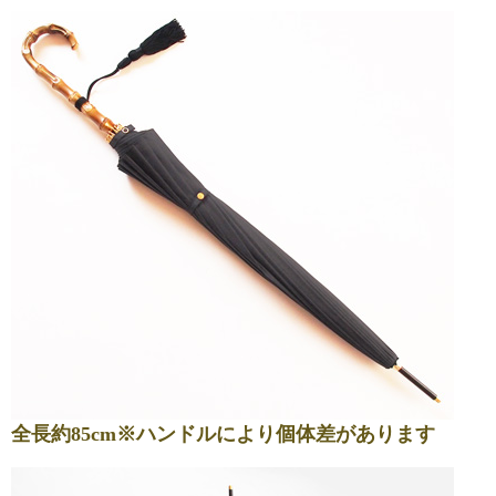
全長約85cm※ハンドルにより個体差があります