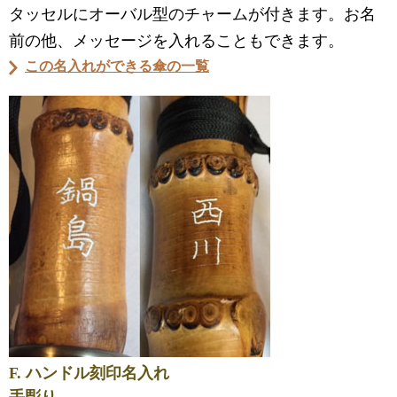
タッセルにオーバル型のチャームが付きます。お名
前の他、メッセージを入れることもできます。
この名入れができる傘の一覧
F. ハンドル刻印名入れ