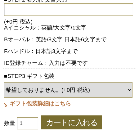
(+0円 税込)
Aイニシャル：英語/大文字/1文字
Bオーバル：英語/8文字 日本語6文字まで
Fハンドル：日本語3文字まで
ID登録チャーム：入力は不要です
■STEP3 ギフト包装
ギフト包装詳細はこちら
数量