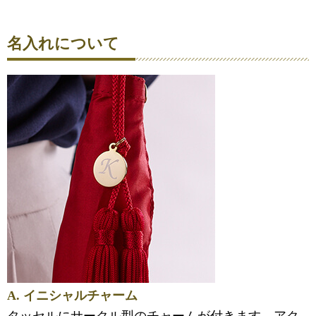
名入れについて
A. イニシャルチャーム
タッセルにサークル型のチャームが付きます。アク