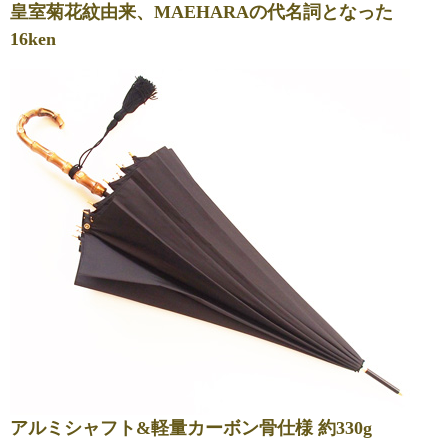
皇室菊花紋由来、MAEHARAの代名詞となった
16ken
アルミシャフト&軽量カーボン骨仕様 約330g