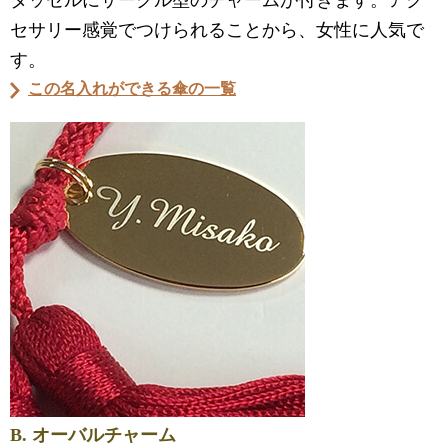
セサリー感覚でつけられることから、女性に人気で
す。
この名入れができる傘の一覧
B. オーバルチャーム