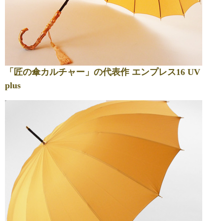
「匠の傘カルチャー」の代表作 エンプレス16 UV
plus