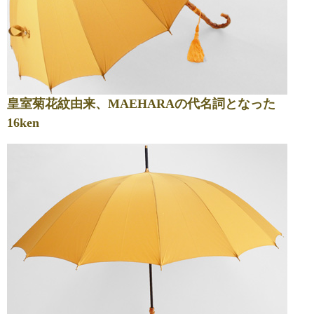
皇室菊花紋由来、MAEHARAの代名詞となった
16ken