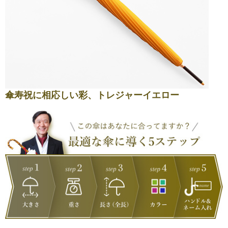
傘寿祝に相応しい彩、トレジャーイエロー