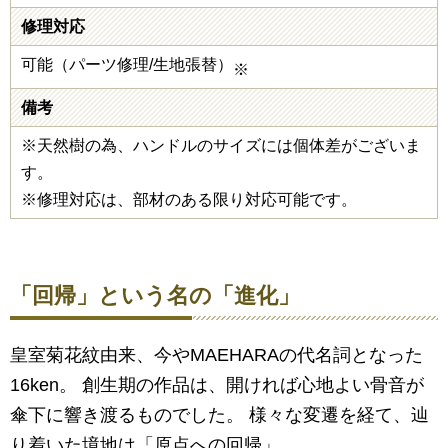
修理対応
可能（パーツ修理/生地張替）
※
備考
※天然樹の為、ハンドルのサイズには個体差がございま
す。
※修理対応は、部材のある限り対応可能です。
「回帰」という名の「進化」
皇室菊花紋由来、今やMAEHARAの代名詞となった
16ken。 創生期の作品は、開ければ心地よい骨音が
傘下に響き渡るものでした。 様々な変遷を経て、辿
り着いた境地は「原点への回帰」