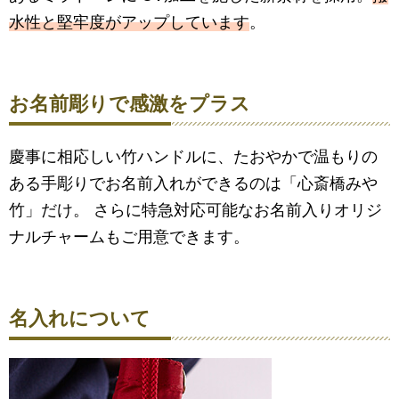
水性と堅牢度がアップしています
。
お名前彫りで感激をプラス
慶事に相応しい竹ハンドルに、たおやかで温もりの
ある手彫りでお名前入れができるのは「心斎橋みや
竹」だけ。 さらに特急対応可能なお名前入りオリジ
ナルチャームもご用意できます。
名入れについて