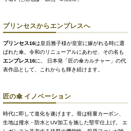
プリンセスからエンプレスへ
プリンセス16
は皇后雅子様が皇室に嫁がれる時に選
ばれた傘。令和のリニューアルにあわせ、その名も
エンプレス16
に。 日本発「匠の傘カルチャー」の代
表作品として、これからも輝き続けます。
匠の傘 イノベーション
時代に即して進化を遂げます。骨は軽量カーボン、
生地は撥水・防水とUV加工を施した堅牢仕上げ。 エ