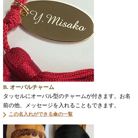
B. オーバルチャーム
タッセルにオーバル型のチャームが付きます。お名
前の他、メッセージを入れることもできます。
この名入れができる傘の一覧