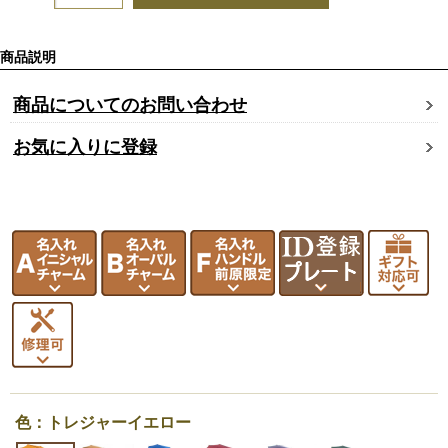
商品説明
商品についてのお問い合わせ
お気に入りに登録
色：トレジャーイエロー