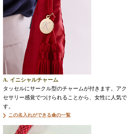
A. イニシャルチャーム
タッセルにサークル型のチャームが付きます。アク
セサリー感覚でつけられることから、女性に人気で
す。
この名入れができる傘の一覧