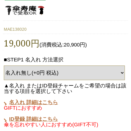
MAE138020
19,000円
(消費税込:20,900円)
■STEP1 名入れ 方法選択
▲名入れ またはID登録チャームをご希望の場合は該
当する項目を選択して下さい
名入れ 詳細はこちら
GIFTにおすすめ
ID登録 詳細はこちら
傘を忘れやすい人におすすめ(GIFT不可)