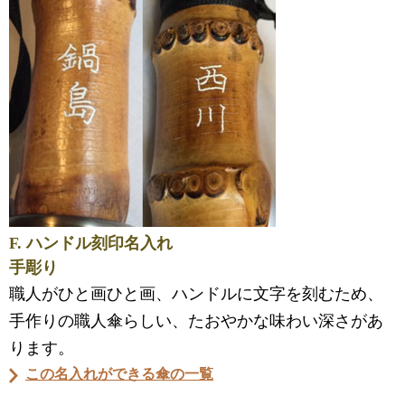
F. ハンドル刻印名入れ
手彫り
職人がひと画ひと画、ハンドルに文字を刻むため、
手作りの職人傘らしい、たおやかな味わい深さがあ
ります。
この名入れができる傘の一覧