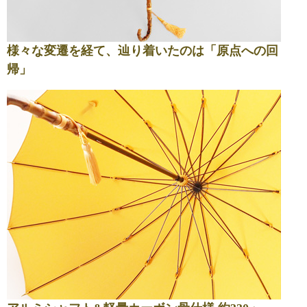
様々な変遷を経て、辿り着いたのは「原点への回
帰」