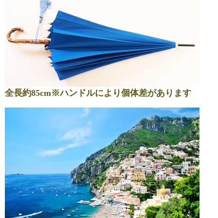
全長約85cm※ハンドルにより個体差があります