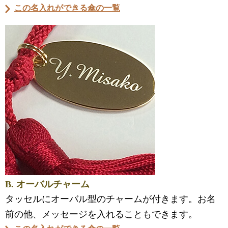
この名入れができる傘の一覧
B. オーバルチャーム
タッセルにオーバル型のチャームが付きます。お名
前の他、メッセージを入れることもできます。