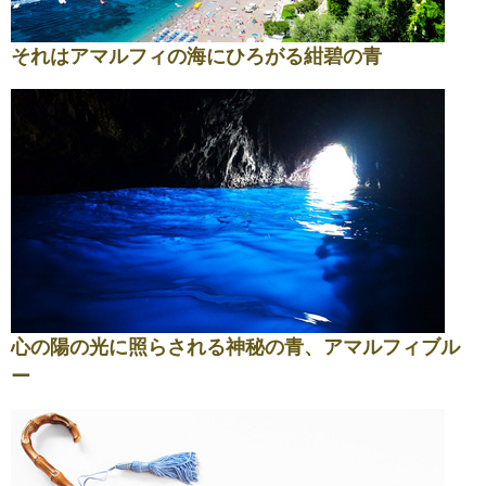
それはアマルフィの海にひろがる紺碧の青
心の陽の光に照らされる神秘の青、アマルフィブル
ー