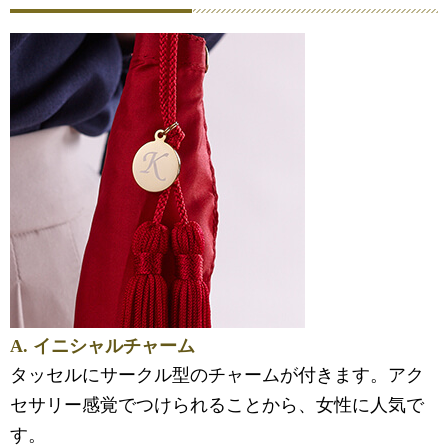
A. イニシャルチャーム
タッセルにサークル型のチャームが付きます。アク
セサリー感覚でつけられることから、女性に人気で
す。