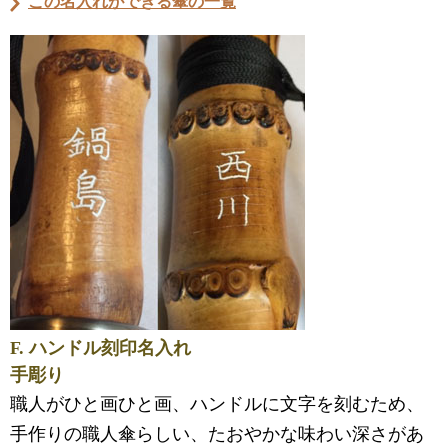
この名入れができる傘の一覧
F. ハンドル刻印名入れ
手彫り
職人がひと画ひと画、ハンドルに文字を刻むため、
手作りの職人傘らしい、たおやかな味わい深さがあ