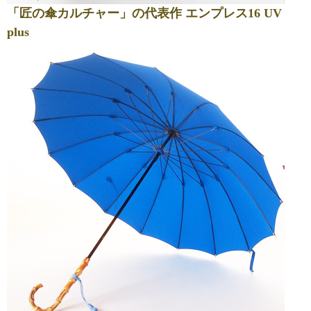
「匠の傘カルチャー」の代表作 エンプレス16 UV
plus