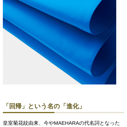
「回帰」という名の「進化」
皇室菊花紋由来、今やMAEHARAの代名詞となった