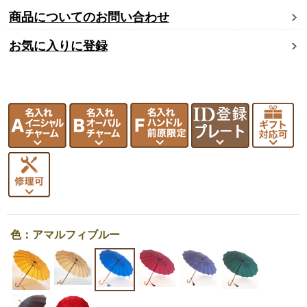
商品についてのお問い合わせ
お気に入りに登録
色：アマルフィブルー