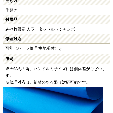
開き方
手開き
付属品
みや竹限定 カラータッセル（ジャンボ）
修理対応
可能（パーツ修理/生地張替）
※
備考
※天然樹の為、ハンドルのサイズには個体差がございま
す。
※修理対応は、部材のある限り対応可能です。