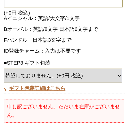
(+0円 税込)
Aイニシャル：英語/大文字/1文字
Bオーバル：英語/8文字 日本語6文字まで
Fハンドル：日本語3文字まで
ID登録チャーム：入力は不要です
■STEP3 ギフト包装
ギフト包装詳細はこちら
申し訳ございません。ただいま在庫がございませ
ん。