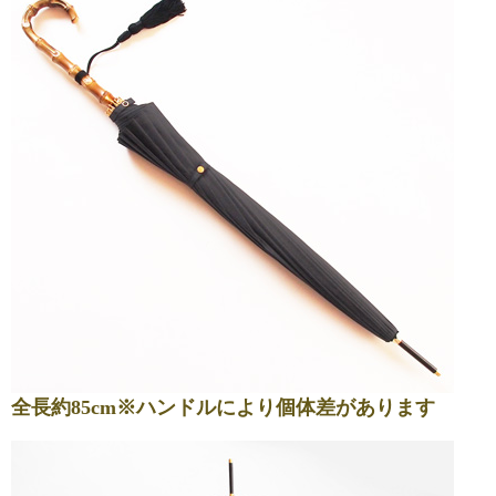
全長約85cm※ハンドルにより個体差があります