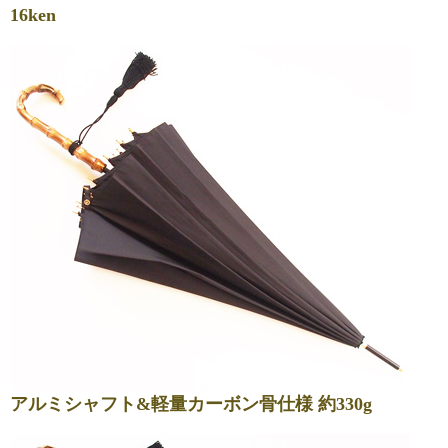
16ken
アルミシャフト&軽量カーボン骨仕様 約330g