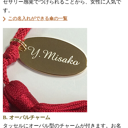
セサリー感覚でつけられることから、女性に人気で
す。
この名入れができる傘の一覧
B. オーバルチャーム
タッセルにオーバル型のチャームが付きます。お名