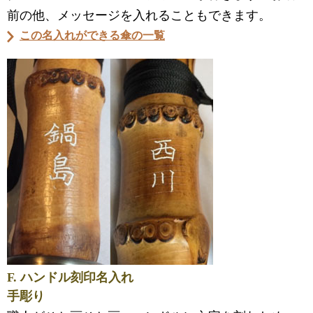
前の他、メッセージを入れることもできます。
この名入れができる傘の一覧
F. ハンドル刻印名入れ
手彫り