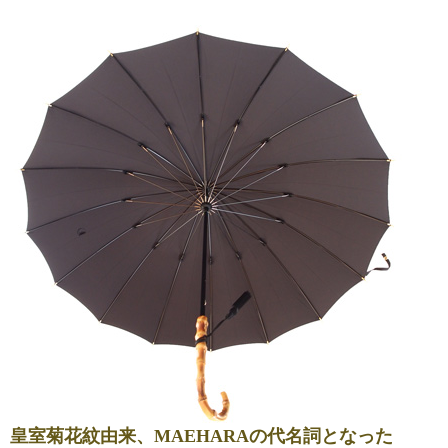
皇室菊花紋由来、MAEHARAの代名詞となった