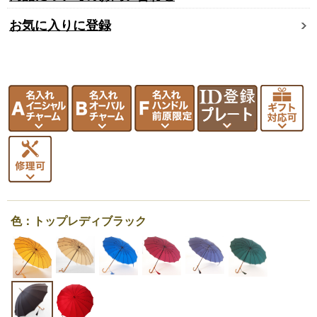
お気に入りに登録
色：トップレディブラック