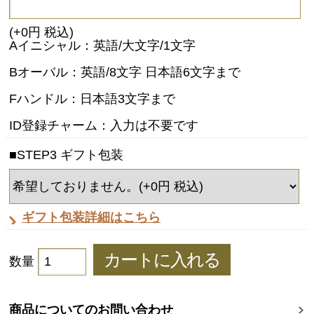
(+0円 税込)
Aイニシャル：英語/大文字/1文字
Bオーバル：英語/8文字 日本語6文字まで
Fハンドル：日本語3文字まで
ID登録チャーム：入力は不要です
■STEP3 ギフト包装
ギフト包装詳細はこちら
数量
商品についてのお問い合わせ