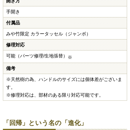
開き方
手開き
付属品
みや竹限定 カラータッセル（ジャンボ）
修理対応
可能（パーツ修理/生地張替）
※
備考
※天然樹の為、ハンドルのサイズには個体差がございま
す。
※修理対応は、部材のある限り対応可能です。
「回帰」という名の「進化」