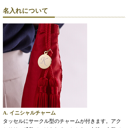
名入れについて
A. イニシャルチャーム
タッセルにサークル型のチャームが付きます。アク