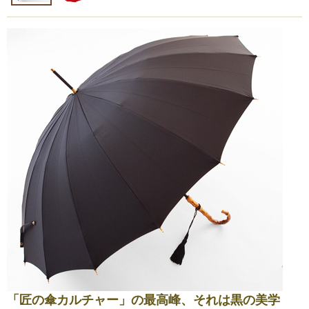
「匠の傘カルチャー」の最高峰、それは黒の美学