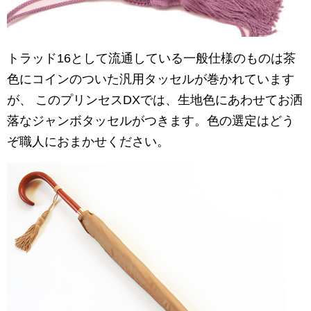
トラッド16として流通している一般仕様のものは茶
色にコインのついた汎用タッセルが巻かれています
が、 このプリンセスDXでは、生地色にあわせてお洒
落なジャンボタッセルがつきます。色の選定はどう
ぞ職人におまかせください。