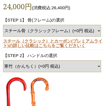
24,000円
(消費税込:26,400円)
【STEP 1】 骨(フレーム)の選択
スチール（クラシック）とカーボン(プレミアムライ
ト)の詳しい比較はこちらをご覧くださいく
【STEP 2】 ハンドルの選択