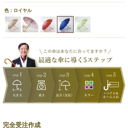
色：ロイヤル
完全受注作成