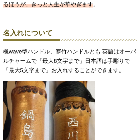
るほうが、きっと人生が華やぎます
。
名入れについて
楓wave型ハンドル、寒竹ハンドルとも 英語はオーバ
ルチャームで「最大8文字まで」日本語は手彫りで
「最大5文字まで」お入れすることができます。