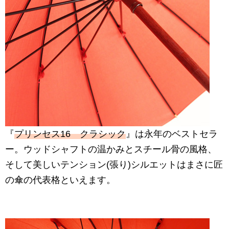
『
プリンセス16 クラシック
』は永年のベストセラ
ー。ウッドシャフトの温かみとスチール骨の風格、
そして美しいテンション(張り)シルエットはまさに匠
の傘の代表格といえます。