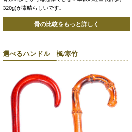
320g)が素晴らしいです。
骨の比較をもっと詳しく
選べるハンドル 楓/寒竹