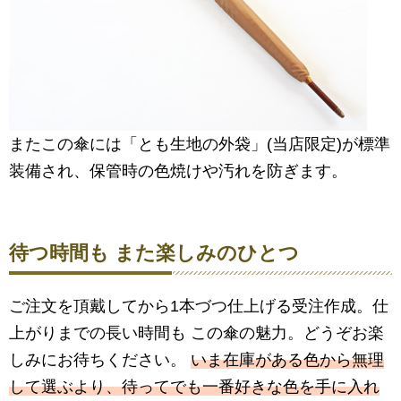
またこの傘には「とも生地の外袋」(当店限定)が標準
装備され、保管時の色焼けや汚れを防ぎます。
待つ時間も また楽しみのひとつ
ご注文を頂戴してから1本づつ仕上げる受注作成。仕
上がりまでの長い時間も この傘の魅力。どうぞお楽
しみにお待ちください。
いま在庫がある色から無理
して選ぶより、待ってでも一番好きな色を手に入れ