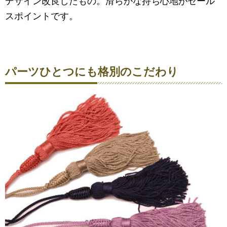
デザイン改良したもの。滑らかな持ち心地がセール
スポイントです。
パーツひとつにも格別のこだわり