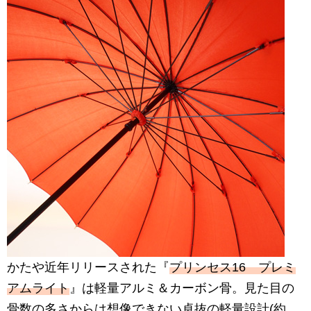
かたや近年リリースされた『
プリンセス16 プレミ
アムライト
』は軽量アルミ＆カーボン骨。見た目の
骨数の多さからは想像できない卓抜の軽量設計(約