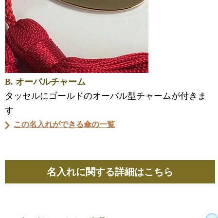
B. オーバルチャーム
タッセルにゴールドのオーバル型チャームが付きま
す
この名入れができる傘の一覧
名入れに関する詳細はこちら