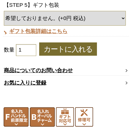
【STEP 5】ギフト包装
ギフト包装詳細はこちら
数量
商品についてのお問い合わせ
お気に入りに登録