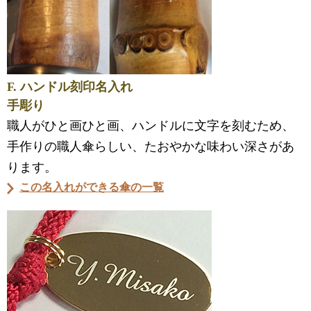
F. ハンドル刻印名入れ
手彫り
職人がひと画ひと画、ハンドルに文字を刻むため、
手作りの職人傘らしい、たおやかな味わい深さがあ
ります。
この名入れができる傘の一覧