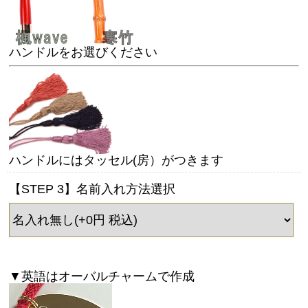
ハンドルをお選びください
ハンドルにはタッセル(房）がつきます
【STEP 3】名前入れ方法選択
▼英語はオーバルチャームで作成