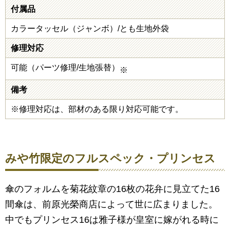
付属品
カラータッセル（ジャンボ）/とも生地外袋
修理対応
可能（パーツ修理/生地張替）
※
備考
※修理対応は、部材のある限り対応可能です。
みや竹限定のフルスペック・プリンセス
傘のフォルムを菊花紋章の16枚の花弁に見立てた16
間傘は、前原光榮商店によって世に広まりました。
中でもプリンセス16は雅子様が皇室に嫁がれる時に