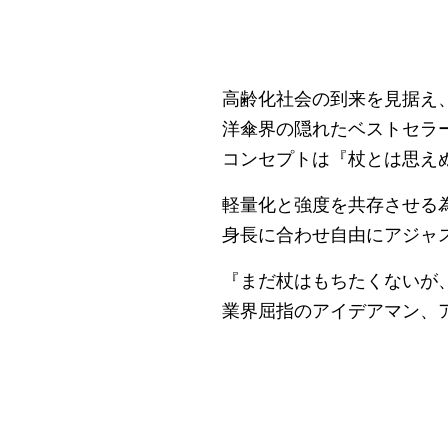
高齢化社会の到来を見据え
洋傘界の隠れたベストセラ
コンセプトは『杖とは思え
軽量化と強度を共存させる
身長に合わせ自由にアジャ
『まだ杖はもちたくないが
業界屈指のアイデアマン、