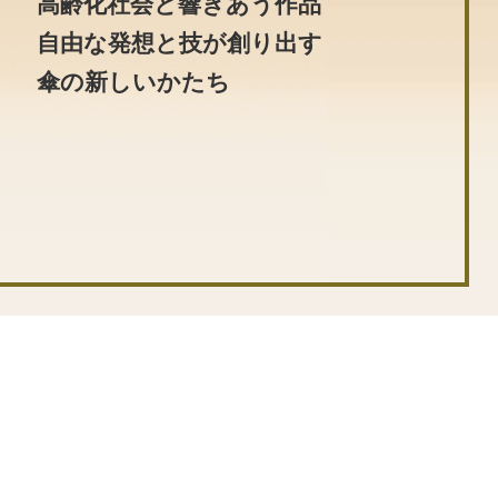
高齢化社会と響きあう作品
自由な発想と技が創り出す
傘の新しいかたち