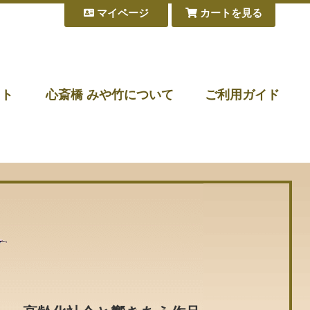
マイページ
カートを見る
フト
心斎橋 みや竹について
ご利用ガイド